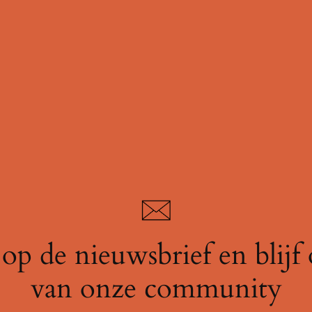
op de nieuwsbrief en blijf
van onze community