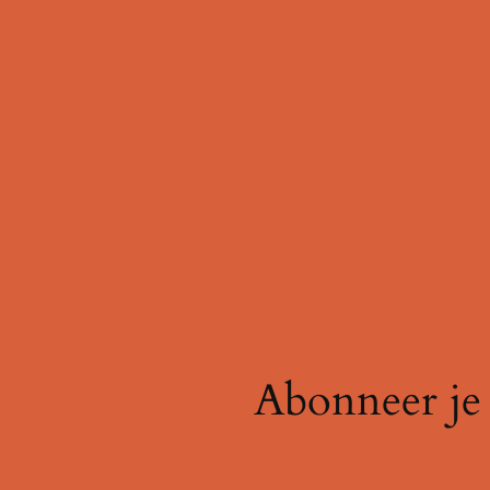
Abonneer je 