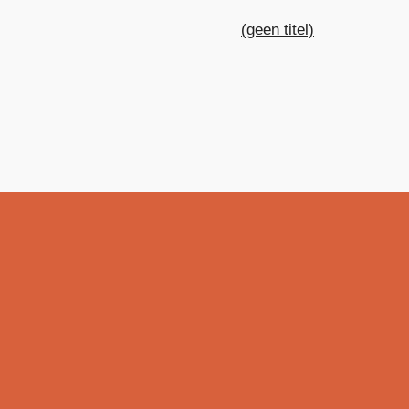
(geen titel)