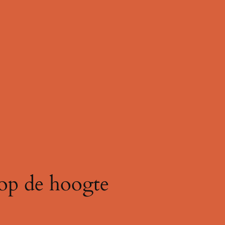
 op de hoogte